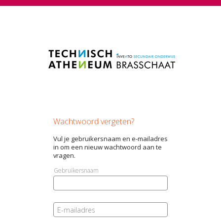
Wachtwoord vergeten?
Vul je gebruikersnaam en e-mailadres
in om een nieuw wachtwoord aan te
vragen.
Gebruikersnaam
E-mailadres